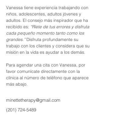
Vanessa tiene experiencia trabajando con 
niños, adolescentes, adultos jóvenes y 
adultos. El consejo más inspirador que ha 
recibido es: 
“Ríete de tus errores y disfruta 
cada pequeño momento tanto como los 
grandes.”
 Disfruta profundamente su 
trabajo con los clientes y considera que su 
misión en la vida es ayudar a los demás.
Para agendar una cita con Vanessa, por 
favor comunícate directamente con la 
clínica al número de teléfono que aparece 
más abajo.
minettetherapy@gmail.com
(201) 724-5489