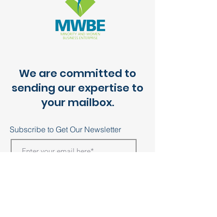
We are committed to
sending our expertise to
your mailbox.
Subscribe to Get Our Newsletter
Join