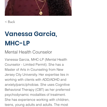
< Back
Vanessa Garcia,
MHC-LP
Mental Health Counselor
Vanessa Garcia, MHC-LP (Mental Health 
Counselor - Limited Permit). She has a 
Master of Arts in Counseling from New 
Jersey City University. Her expertise lies in 
working with clients with ADD/ADHD and 
anxiety/panic/phobias. She uses Cognitive 
Behavioral Therapy (CBT) as her preferred 
psychodynamic modalities of treatment. 
She has experience working with children, 
teens, young adults and adults. The most 