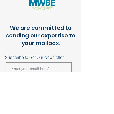
We are committed to
sending our expertise to
your mailbox.
Subscribe to Get Our Newsletter
Join