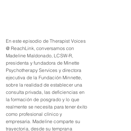
En este episodio de Therapist Voices
@ ReachLink, conversamos con
Madeline Maldonado, LCSW-R,
presidenta y fundadora de Minette
Psychotherapy Services y directora
ejecutiva de la Fundación Minnette,
sobre la realidad de establecer una
consulta privada, las deficiencias en
la formación de posgrado y lo que
realmente se necesita para tener éxito
como profesional clínico y
empresaria. Madeline comparte su
trayectoria, desde su temprana