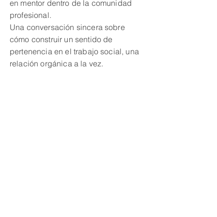
en mentor dentro de la comunidad
profesional.
Una conversación sincera sobre
cómo construir un sentido de
pertenencia en el trabajo social, una
relación orgánica a la vez.