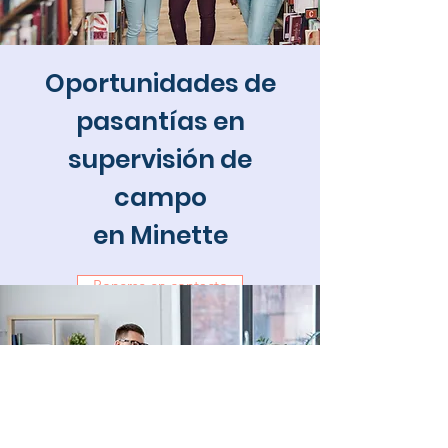
Oportunidades de
pasantías en
supervisión de
campo
en Minette
Ponerse en contacto