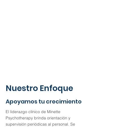
Nuestro Enfoque
Apoyamos tu crecimiento
El liderazgo clínico de Minette
Psychotherapy brinda orientación y
supervisión periódicas al personal. Se