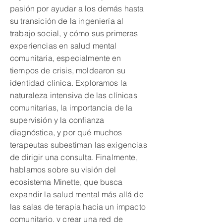
pasión por ayudar a los demás hasta
su transición de la ingeniería al
trabajo social, y cómo sus primeras
experiencias en salud mental
comunitaria, especialmente en
tiempos de crisis, moldearon su
identidad clínica. Exploramos la
naturaleza intensiva de las clínicas
comunitarias, la importancia de la
supervisión y la confianza
diagnóstica, y por qué muchos
terapeutas subestiman las exigencias
de dirigir una consulta. Finalmente,
hablamos sobre su visión del
ecosistema Minette, que busca
expandir la salud mental más allá de
las salas de terapia hacia un impacto
comunitario, y crear una red de