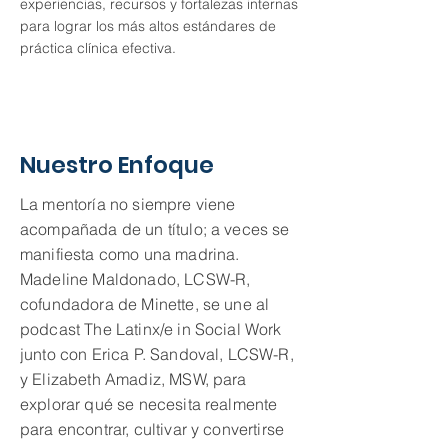
experiencias, recursos y fortalezas internas
para lograr los más altos estándares de
práctica clínica efectiva.
Nuestro Enfoque
La mentoría no siempre viene
acompañada de un título; a veces se
manifiesta como una madrina.
Madeline Maldonado, LCSW-R,
cofundadora de Minette, se une al
podcast The Latinx/e in Social Work
junto con Erica P. Sandoval, LCSW-R,
y Elizabeth Amadiz, MSW, para
explorar qué se necesita realmente
para encontrar, cultivar y convertirse