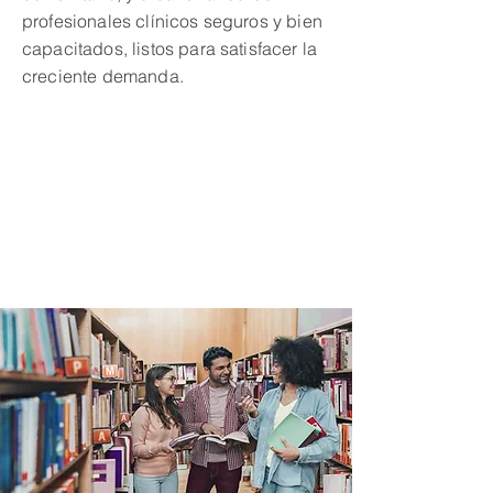
profesionales clínicos seguros y bien
capacitados, listos para satisfacer la
creciente demanda.