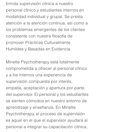
brinda supervisión clínica a nuestro
personal clínico y estudiantes internos en
modalidad individual y grupal. Se presta
atención a la atención continua, así como a
los problemas emergentes de los clientes
consistente con nuestra filosofía de
promover Prácticas Culturalmente
Humildes y Basadas en Evidencia.
Minette Psychotherapy está totalmente
comprometida a ofrecer al personal clínico
y a los internos una experiencia de
supervisión compuesta por interés,
empatía, aceptación y apertura por parte
del supervisor. El personal y los estudiantes
se sienten cómodos en nuestro entorno de
aprendizaje y enseñanza. En Minette
Psychotherapy, el proceso de supervisión
es aquel en el que el supervisor ayudará al
personal a integrar su capacitación clínica,