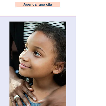
Agendar una cita