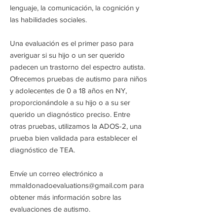
lenguaje, la comunicación, la cognición y
las habilidades sociales.
Una evaluación es el primer paso para
averiguar si su hijo o un ser querido
padecen un trastorno del espectro autista.
Ofrecemos pruebas de autismo para niños
y adolecentes de 0 a 18 años en NY,
proporcionándole a su hijo o a su ser
querido un diagnóstico preciso. Entre
otras pruebas, utilizamos la ADOS-2, una
prueba bien validada para establecer el
diagnóstico de TEA.
Envíe un correo electrónico a
mmaldonadoevaluations@gmail.com
para
obtener más información sobre las
evaluaciones de autismo.