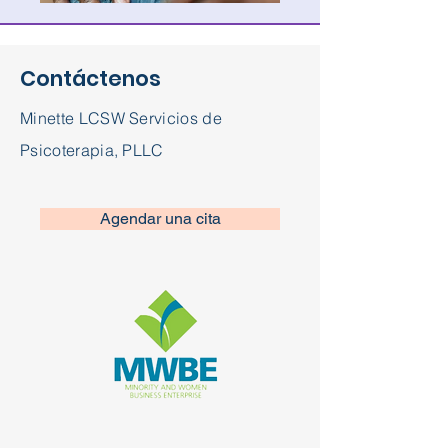
Contáctenos
Minette LCSW Servicios de
Psicoterapia, PLLC
Agendar una cita