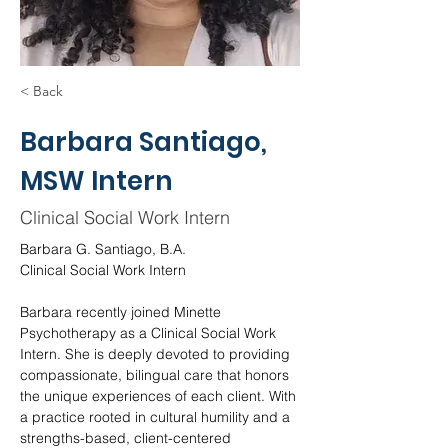
< Back
Barbara Santiago,
MSW Intern
Clinical Social Work Intern
Barbara G. Santiago, B.A.
Clinical Social Work Intern
Barbara recently joined Minette 
Psychotherapy as a Clinical Social Work 
Intern. She is deeply devoted to providing 
compassionate, bilingual care that honors 
the unique experiences of each client. With 
a practice rooted in cultural humility and a 
strengths-based, client-centered 