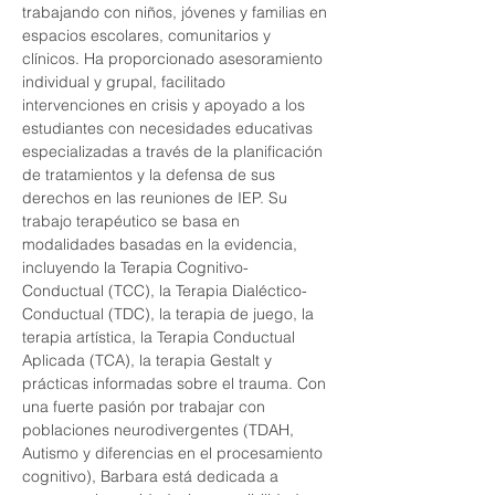
trabajando con niños, jóvenes y familias en 
espacios escolares, comunitarios y 
clínicos. Ha proporcionado asesoramiento 
individual y grupal, facilitado 
intervenciones en crisis y apoyado a los 
estudiantes con necesidades educativas 
especializadas a través de la planificación 
de tratamientos y la defensa de sus 
derechos en las reuniones de IEP. Su 
trabajo terapéutico se basa en 
modalidades basadas en la evidencia, 
incluyendo la Terapia Cognitivo-
Conductual (TCC), la Terapia Dialéctico-
Conductual (TDC), la terapia de juego, la 
terapia artística, la Terapia Conductual 
Aplicada (TCA), la terapia Gestalt y 
prácticas informadas sobre el trauma. Con 
una fuerte pasión por trabajar con 
poblaciones neurodivergentes (TDAH, 
Autismo y diferencias en el procesamiento 
cognitivo), Barbara está dedicada a 