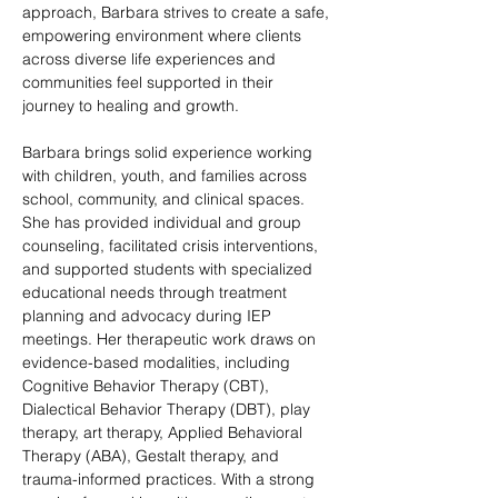
approach, Barbara strives to create a safe, 
empowering environment where clients 
across diverse life experiences and 
communities feel supported in their 
journey to healing and growth. 
Barbara brings solid experience working 
with children, youth, and families across 
school, community, and clinical spaces. 
She has provided individual and group 
counseling, facilitated crisis interventions, 
and supported students with specialized 
educational needs through treatment 
planning and advocacy during IEP 
meetings. Her therapeutic work draws on 
evidence-based modalities, including 
Cognitive Behavior Therapy (CBT), 
Dialectical Behavior Therapy (DBT), play 
therapy, art therapy, Applied Behavioral 
Therapy (ABA), Gestalt therapy, and 
trauma-informed practices. With a strong 