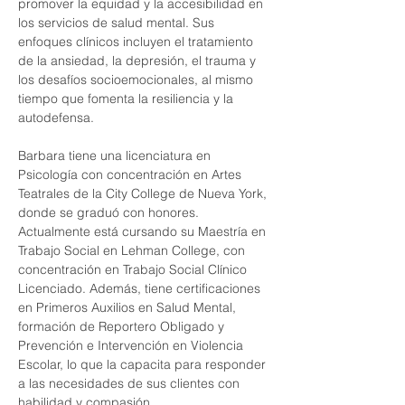
promover la equidad y la accesibilidad en 
los servicios de salud mental. Sus 
enfoques clínicos incluyen el tratamiento 
de la ansiedad, la depresión, el trauma y 
los desafíos socioemocionales, al mismo 
tiempo que fomenta la resiliencia y la 
autodefensa.
Barbara tiene una licenciatura en 
Psicología con concentración en Artes 
Teatrales de la City College de Nueva York, 
donde se graduó con honores. 
Actualmente está cursando su Maestría en 
Trabajo Social en Lehman College, con 
concentración en Trabajo Social Clínico 
Licenciado. Además, tiene certificaciones 
en Primeros Auxilios en Salud Mental, 
formación de Reportero Obligado y 
Prevención e Intervención en Violencia 
Escolar, lo que la capacita para responder 
a las necesidades de sus clientes con 
habilidad y compasión.