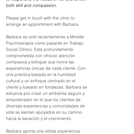
both skill and compassion.
Please get in touch with the clinic to 
arrange an appointment with Barbara.
Barbara se unió recientemente a Minette 
Psychoterapia como pasante en Trabajo 
Social Clínico. Está profundamente 
comprometida con ofrecer atención 
compasiva y bilingüe que honre las 
experiencias únicas de cada cliente. Con 
una práctica basada en la humildad 
cultural y un enfoque centrado en el 
cliente y basado en fortalezas, Barbara se 
esfuerza por crear un ambiente seguro y 
empoderador en el que los clientes de 
diversas experiencias y comunidades de 
vida se sientan apoyados en su camino 
hacia la sanación y el crecimiento.
Barbara aporta una sólida experiencia 