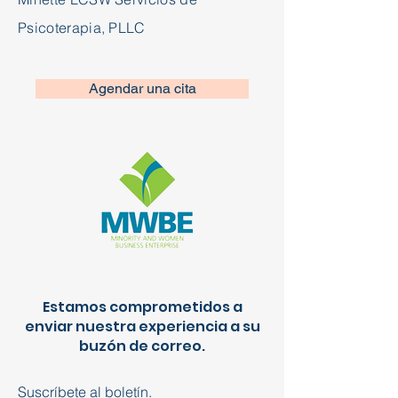
Psicoterapia, PLLC
Agendar una cita
Estamos comprometidos a
enviar nuestra experiencia a su
buzón de correo.
Suscríbete al boletín.