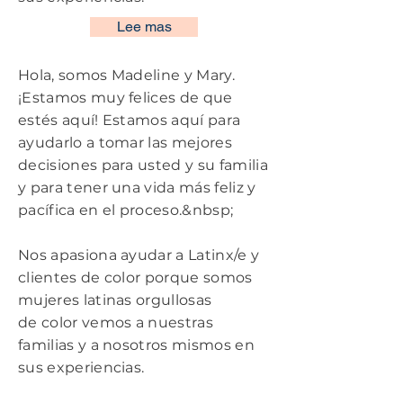
Lee mas
Hola, somos Madeline y Mary.
¡Estamos muy felices de que
estés aquí! Estamos aquí para
ayudarlo a tomar las mejores
decisiones para usted y su familia
y para tener una vida más feliz y
pacífica en el proceso.&nbsp;
Nos apasiona ayudar a Latinx/e y
clientes de color porque somos
mujeres latinas orgullosas
de
color
vemos a nuestras
familias y a nosotros mismos en
sus experiencias.