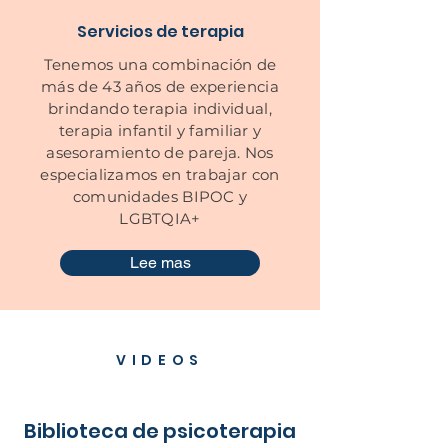
Servicios de terapia
Tenemos una combinación de
más de 43 años de experiencia
brindando terapia individual,
terapia infantil y familiar y
asesoramiento de pareja. Nos
especializamos en trabajar con
comunidades BIPOC y
LGBTQIA+
Lee mas
VIDEOS
Biblioteca de psicoterapia