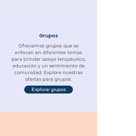
Grupos
Ofrecemos grupos que se
enfocan en diferentes temas
para brindar apoyo terapéutico,
educación y un sentimiento de
comunidad. Explore nuestras
ofertas para grupos.
Explorar grupos