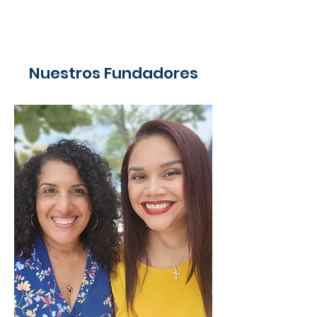
Nuestros Fundadores