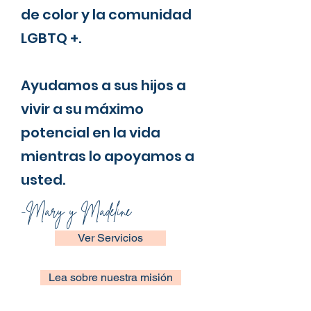
de color y la comunidad
LGBTQ +.
Ayudamos a sus hijos a
vivir a su máximo
potencial en la vida
mientras lo apoyamos a
usted.
-Mary y Madeline
Ver Servicios
Lea sobre nuestra misión