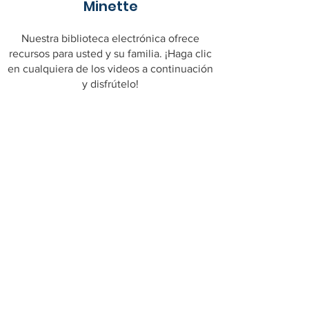
Minette
Nuestra biblioteca electrónica ofrece
recursos para usted y su familia. ¡Haga clic
en cualquiera de los videos a continuación
y disfrútelo!
Mirar ahora