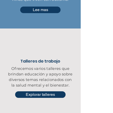
Lee mas
Talleres de trabajo
Ofrecemos varios talleres que
brindan educación y apoyo sobre
diversos temas relacionados con
la salud mental y el bienestar.
Explorar talleres