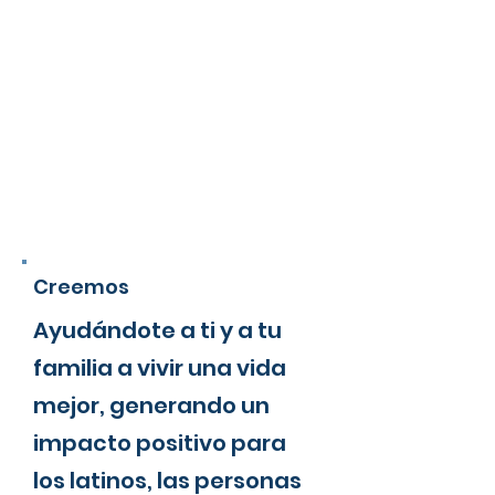
Creemos
Ayudándote a ti y a tu
familia a vivir una vida
mejor, generando un
impacto positivo para
los latinos, las personas