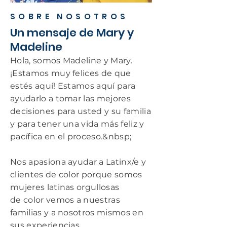
SOBRE NOSOTROS
Un mensaje de Mary y
Madeline
Hola, somos Madeline y Mary.
¡Estamos muy felices de que
estés aquí! Estamos aquí para
ayudarlo a tomar las mejores
decisiones para usted y su familia
y para tener una vida más feliz y
pacífica en el proceso.&nbsp;
Nos apasiona ayudar a Latinx/e y
clientes de color porque somos
mujeres latinas orgullosas
de
color
vemos a nuestras
familias y a nosotros mismos en
sus experiencias.